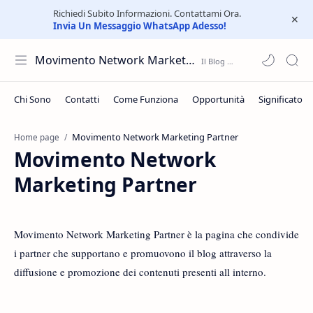
Richiedi Subito Informazioni. Contattami Ora.
Invia Un Messaggio WhatsApp Adesso!
Movimento Network Marketing Online
Home page
Movimento Network
Marketing Partner
Movimento Network Marketing Partner è la pagina che condivide
i partner che supportano e promuovono il blog attraverso la
diffusione e promozione dei contenuti presenti all interno.