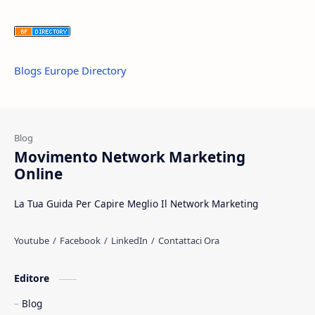
Blogs Europe Directory
Movimento Network Marketing
Online
La Tua Guida Per Capire Meglio Il Network Marketing
Editore
Blog